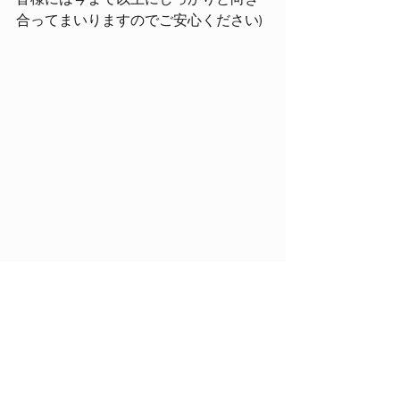
合ってまいりますのでご安心ください)
すべて表示
最新記事