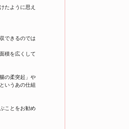
けたように思え
収できるのでは
面積を広くして
腸の柔突起」や
というあの仕組
ぶことをお勧め