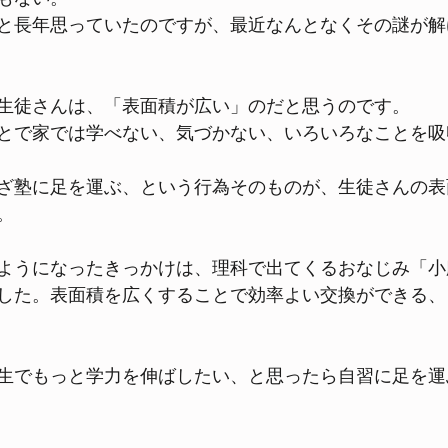
と長年思っていたのですが、最近なんとなくその謎が解
生徒さんは、「表面積が広い」のだと思うのです。
とで家では学べない、気づかない、いろいろなことを吸
ざ塾に足を運ぶ、という行為そのものが、生徒さんの表
。
ようになったきっかけは、理科で出てくるおなじみ「小
した。表面積を広くすることで効率よい交換ができる、
生でもっと学力を伸ばしたい、と思ったら自習に足を運