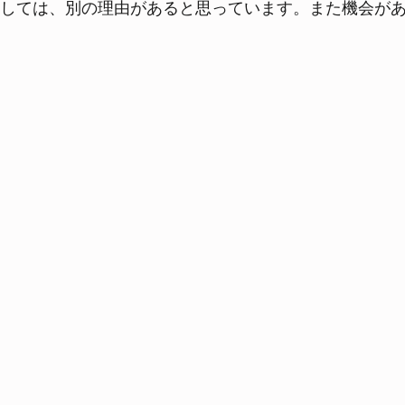
関しては、別の理由があると思っています。また機会があ