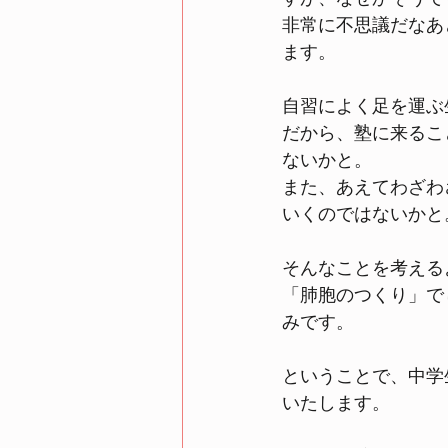
非常に不思議だなあ
ます。
自習によく足を運ぶ
だから、塾に来るこ
ないかと。
また、あえてわざわ
いくのではないかと
そんなことを考える
「肺胞のつくり」で
みです。
ということで、中学
いたします。