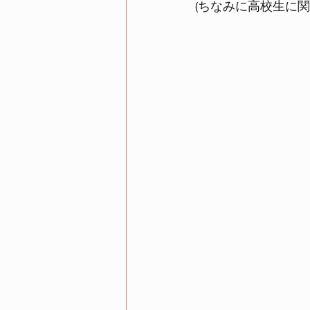
(ちなみに高校生に