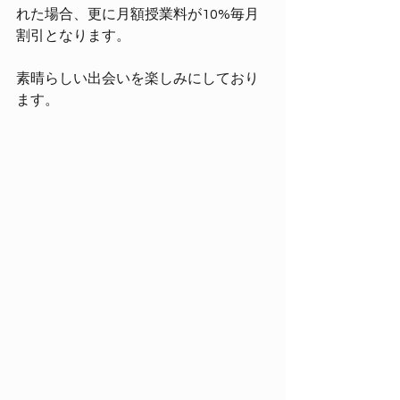
れた場合、更に月額授業料が10%毎月
割引となります。
素晴らしい出会いを楽しみにしており
ます。