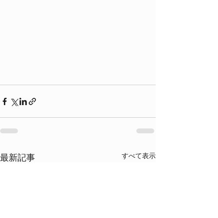
すべて表示
最新記事