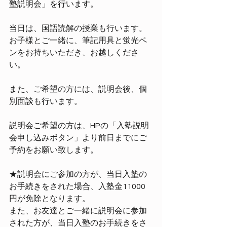
塾説明会」を行います。
当日は、国語読解の授業も行います。
お子様とご一緒に、筆記用具と蛍光ペ
ンをお持ちいただき、お越しくださ
い。
また、ご希望の方には、説明会後、個
別面談も行います。
説明会ご希望の方は、HPの「入塾説明
会申し込みボタン」より前日までにご
予約をお願い致します。
★説明会にご参加の方が、当日入塾の
お手続きをされた場合、入塾金11000
円が免除となります。
また、お友達とご一緒に説明会に参加
された方が、当日入塾のお手続きをさ