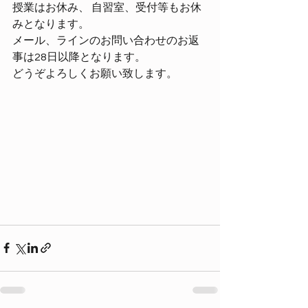
授業はお休み、 自習室、受付等もお休
みとなります。
メール、ラインのお問い合わせのお返
事は28日以降となります。
どうぞよろしくお願い致します。