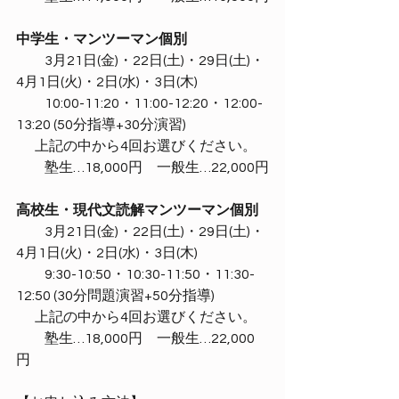
中学生・マンツーマン個別
　　3月21日(金)・22日(土)・29日(土)・
4月1日(火)・2日(水)・3日(木)
　　10:00-11:20・11:00-12:20・12:00-
13:20 (50分指導+30分演習)
       上記の中から4回お選びください。
　　塾生…18,000円　一般生…22,000円
高校生・現代文読解マンツーマン個別
　　3月21日(金)・22日(土)・29日(土)・
4月1日(火)・2日(水)・3日(木)
　　9:30-10:50・10:30-11:50・11:30-
12:50 (30分問題演習+50分指導)
       上記の中から4回お選びください。
　　塾生…18,000円　一般生…22,000
円　