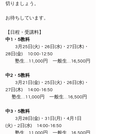
切りましょう。
お待ちしています。
【日程・受講料】
中1・5教科
　　3月25日(火)・26日(水)・27日(木)・
28日(金)　10:00-12:50
　　塾生…11,000円　一般生…16,500円
中2・5教科
　　3月21日(金)・25日(火)・26日(水)・
27日(木)　14:00-16:50
       塾生…11,000円　一般生…16,500円
中3・5教科
　　3月28日(金)・31日(月)・4月1日
(火)・2日(水)     14:00-16:50
　　塾生…11,000円　一般生…16,500円