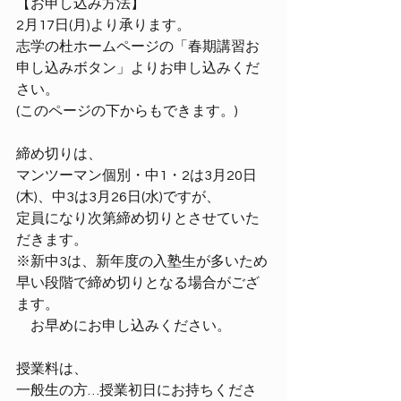
【お申し込み方法】
2月17日(月)より承ります。
志学の杜ホームページの「春期講習お
申し込みボタン」よりお申し込みくだ
さい。
(このページの下からもできます。)
締め切りは、
マンツーマン個別・中1・2は3月20日
(木)、中3は3月26日(水)ですが、
定員になり次第締め切りとさせていた
だきます。
※新中3は、新年度の入塾生が多いため
早い段階で締め切りとなる場合がござ
ます。
　お早めにお申し込みください。
授業料は、
一般生の方…授業初日にお持ちくださ