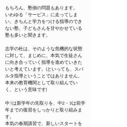
もちろん、塾側の問題もあります。
いわゆる「サービス」に走ってしま
い、きちんと学力をつける指導のでき
ない塾、子どもさんを甘やかせている
塾も多いと聞きます。
志学の杜は、そのような危機的な状態
に対して、まじめに、本気で生徒さん
に向き合っていく指導を進めていきた
いと考えています。(といっても、スパ
ルタ指導ということではありません。
本来の教育機関として取り組んでい
く、という意味です)
中1は新学年の先取りを、中2・3は前学
年までの復習をしっかりと取り組みま
す。
本気の春期講習で、新しいスタートを