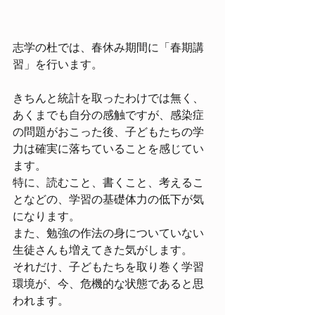
志学の杜では、春休み期間に「春期講
習」を行います。
きちんと統計を取ったわけでは無く、
あくまでも自分の感触ですが、感染症
の問題がおこった後、子どもたちの学
力は確実に落ちていることを感じてい
ます。
特に、読むこと、書くこと、考えるこ
となどの、学習の基礎体力の低下が気
になります。
また、勉強の作法の身についていない
生徒さんも増えてきた気がします。
それだけ、子どもたちを取り巻く学習
環境が、今、危機的な状態であると思
われます。