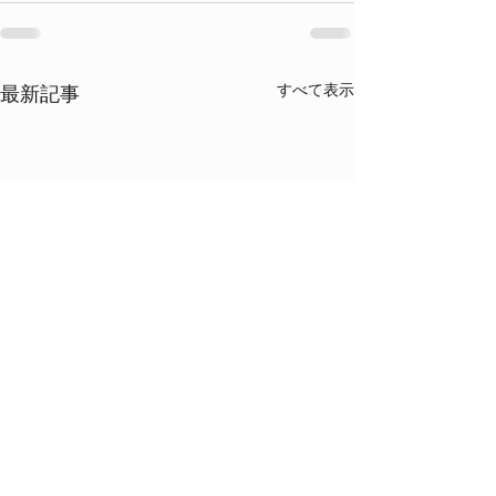
すべて表示
最新記事