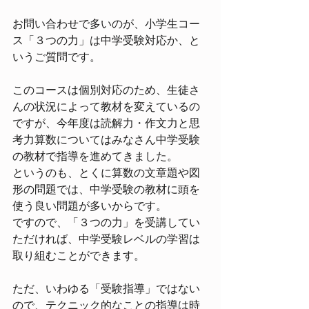
お問い合わせで多いのが、小学生コー
ス「３つの力」は中学受験対応か、と
いうご質問です。
このコースは個別対応のため、生徒さ
んの状況によって教材を変えているの
ですが、今年度は読解力・作文力と思
考力算数についてはみなさん中学受験
の教材で指導を進めてきました。
というのも、とくに算数の文章題や図
形の問題では、中学受験の教材に頭を
使う良い問題が多いからです。
ですので、「３つの力」を受講してい
ただければ、中学受験レベルの学習は
取り組むことができます。
ただ、いわゆる「受験指導」ではない
ので、テクニック的なことの指導は時