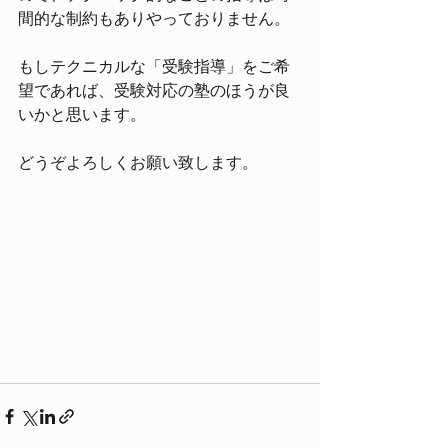
間的な制約もありやっておりません。
もしテクニカルな「受験指導」をご希
望であれば、受験対応の塾のほうが良
いかと思います。
どうぞよろしくお願い致します。