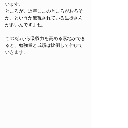
います。
ところが、近年ここのところがおろそ
か、というか無視されている生徒さん
が多いんですよね。
この3点から吸収力を高める素地ができ
ると、勉強量と成績は比例して伸びて
いきます。