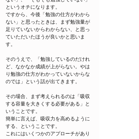
というオチになります。
ですから、今後「勉強の仕方がわから
ない」と思ったときは、まず勉強量が
足りていないからわからない、と思っ
ていただいたほうが良いかと思いま
す。
そのうえで、「勉強しているのだけれ
ど、なかなか成績が上がらない。やは
り勉強の仕方がわかっていないからな
のでは」という話が出てきます。
その場合、まず考えられるのは「吸収
する容量を大きくする必要がある」と
いうことです。
簡単に言えば、吸収力を高めるように
する、ということです。
これにはいくつかのアプローチがあり