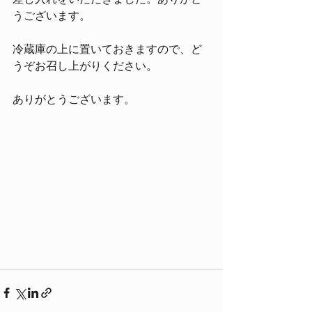
うございます。
冷蔵庫の上に置いておきますので、ど
うぞお召し上がりください。
ありがとうございます。