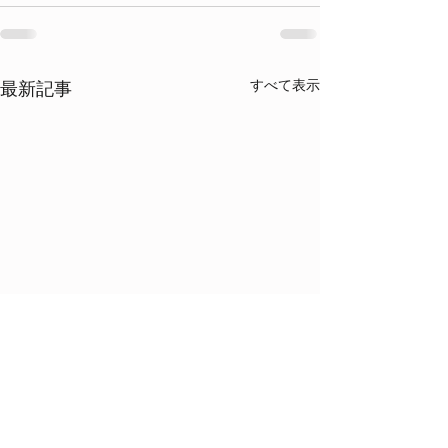
すべて表示
最新記事