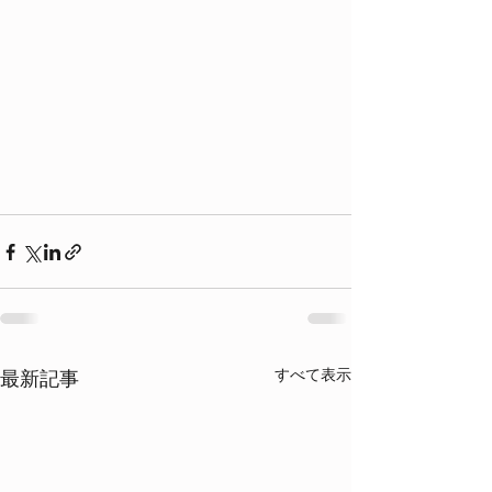
すべて表示
最新記事