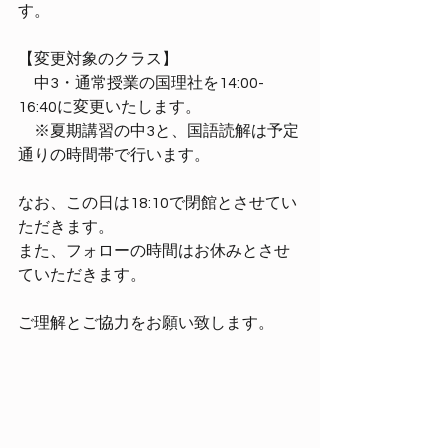
す。
【変更対象のクラス】
　中3・通常授業の国理社を14:00-
16:40に変更いたします。
　※夏期講習の中3と、国語読解は予定
通りの時間帯で行います。
なお、この日は18:10で閉館とさせてい
ただきます。
また、フォローの時間はお休みとさせ
ていただきます。
ご理解とご協力をお願い致します。