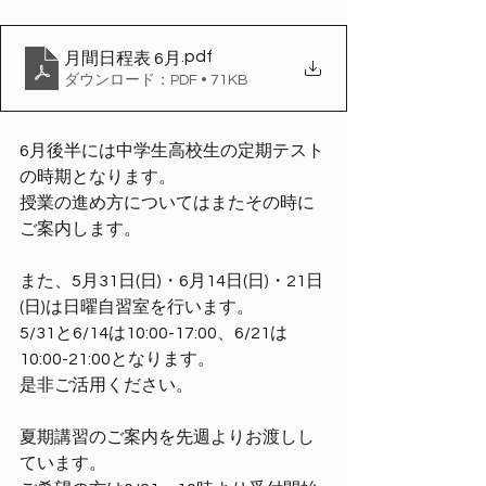
.pdf
月間日程表 6月
ダウンロード：PDF • 71KB
6月後半には中学生高校生の定期テスト
の時期となります。
授業の進め方についてはまたその時に
ご案内します。
また、5月31日(日)・6月14日(日)・21日
(日)は日曜自習室を行います。
5/31と6/14は10:00-17:00、6/21は
10:00-21:00となります。
是非ご活用ください。
夏期講習のご案内を先週よりお渡しし
ています。