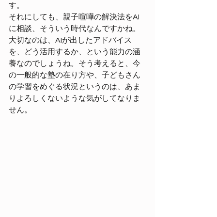
す。
それにしても、親子喧嘩の解決法をAI
に相談、そういう時代なんですかね。
大切なのは、AIが出したアドバイス
を、どう活用するか、という能力の涵
養なのでしょうね。そう考えると、今
の一般的な塾の在り方や、子どもさん
の学習をめぐる状況というのは、あま
りよろしくないような気がしてなりま
せん。